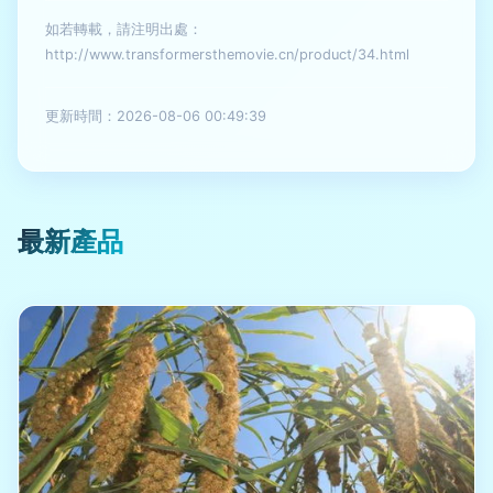
如若轉載，請注明出處：
http://www.transformersthemovie.cn/product/34.html
更新時間：2026-08-06 00:49:39
最新產品