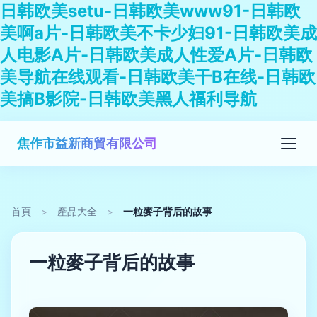
日韩欧美setu-日韩欧美www91-日韩欧
美啊a片-日韩欧美不卡少妇91-日韩欧美成
人电影A片-日韩欧美成人性爱A片-日韩欧
美导航在线观看-日韩欧美干B在线-日韩欧
美搞B影院-日韩欧美黑人福利导航
焦作市益新商貿有限公司
首頁
>
產品大全
>
一粒麥子背后的故事
一粒麥子背后的故事