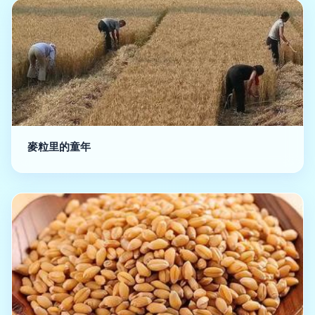
麥粒里的童年