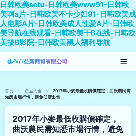
日韩欧美setu-日韩欧美www91-日韩欧
美啊a片-日韩欧美不卡少妇91-日韩欧美成
人电影A片-日韩欧美成人性爱A片-日韩欧
美导航在线观看-日韩欧美干B在线-日韩欧
美搞B影院-日韩欧美黑人福利导航
焦作市益新商貿有限公司
首頁
>
產品大全
>
2017年小麥最低收購價確定，曲沃農民需
知悉市場行情，避免低價出售
2017年小麥最低收購價確定，
曲沃農民需知悉市場行情，避免