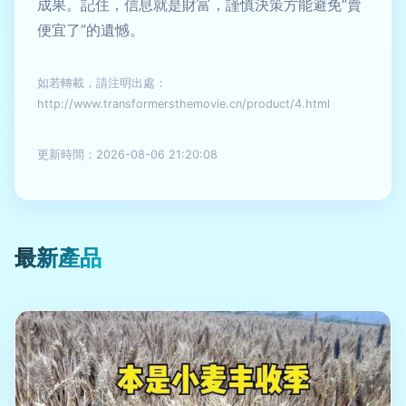
成果。記住，信息就是財富，謹慎決策方能避免“賣
便宜了”的遺憾。
如若轉載，請注明出處：
http://www.transformersthemovie.cn/product/4.html
更新時間：2026-08-06 21:20:08
最新產品